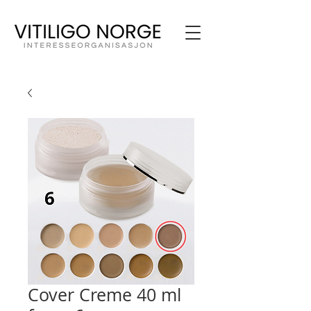
Cover Creme 40 ml